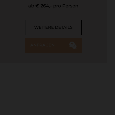
ab € 264,- pro Person
WEITERE DETAILS
ANFRAGEN