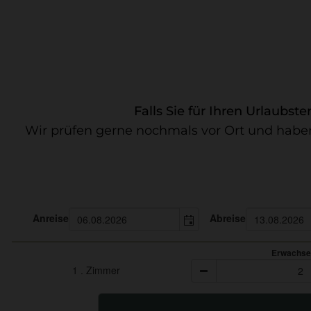
Falls Sie für Ihren Urlaubs
Wir prüfen gerne nochmals vor Ort und haben
Anreise
Abreise
Erwachse
1
. Zimmer