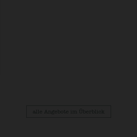
alle Angebote im Überblick