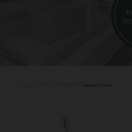
B
Di
HOME
ZIMMER & APPARTEMENTS
ONLINE BUCHEN