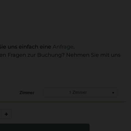
Sie uns einfach eine
Anfrage
.
haben Fragen zur Buchung? Nehmen Sie mit uns
1 Zimmer
Zimmer