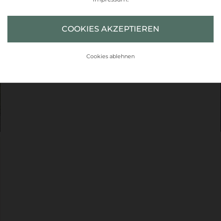
COOKIES AKZEPTIEREN
Cookies ablehnen