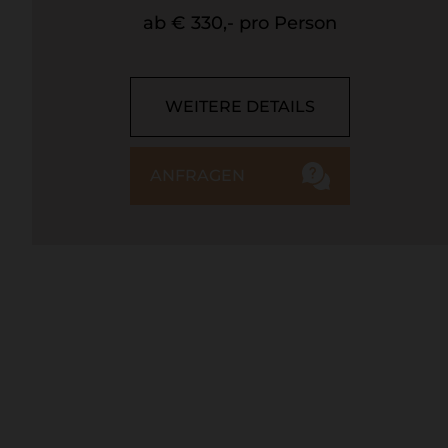
ab € 330,- pro Person
WEITERE DETAILS
ANFRAGEN