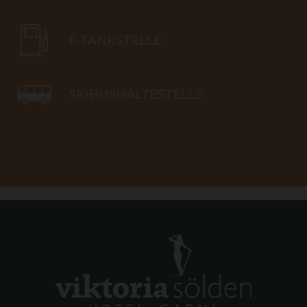
E-TANKSTELLE
SKIBUSHALTESTELLE