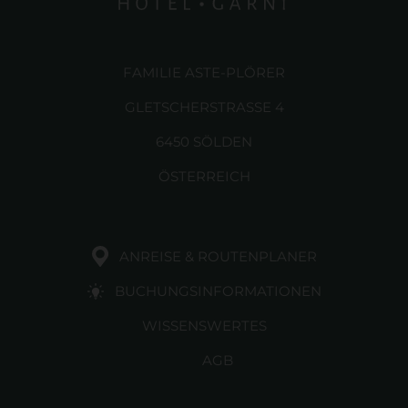
FAMILIE ASTE-PLÖRER
GLETSCHERSTRASSE 4
6450 SÖLDEN
ÖSTERREICH
ANREISE & ROUTENPLANER
BUCHUNGSINFORMATIONEN
WISSENSWERTES
AGB