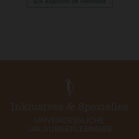
alle Angebote im Überblick
Inklusives & Spezielles
UNVERGESSLICHE
URLAUBSERLEBNISSE