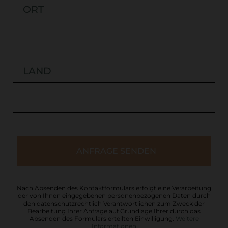
ORT
LAND
Nach Absenden des Kontaktformulars erfolgt eine Verarbeitung
der von Ihnen eingegebenen personenbezogenen Daten durch
den datenschutzrechtlich Verantwortlichen zum Zweck der
Bearbeitung Ihrer Anfrage auf Grundlage Ihrer durch das
Absenden des Formulars erteilten Einwilligung.
Weitere
Informationen