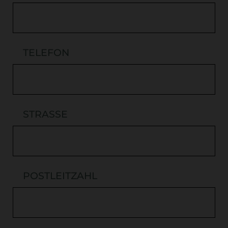
TELEFON
STRASSE
POSTLEITZAHL