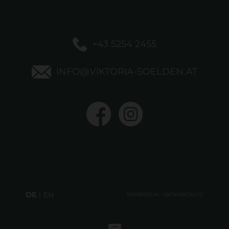
+43 5254 2455
INFO@VIKTORIA-SOELDEN.AT
DE
EN
IMPRESSUM
.
DATENSCHUTZ