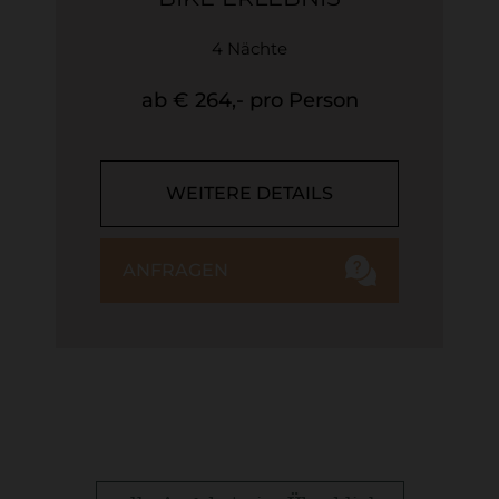
4 Nächte
ab € 264,- pro Person
WEITERE DETAILS
ANFRAGEN