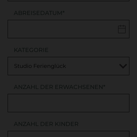
ABREISEDATUM
*
KATEGORIE
ANZAHL DER ERWACHSENEN
*
ANZAHL DER KINDER