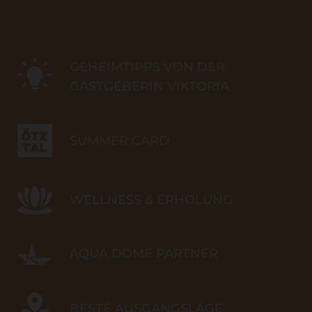
GEHEIMTIPPS VON DER
GASTGEBERIN VIKTORIA
SUMMER CARD
WELLNESS & ERHOLUNG
AQUA DOME PARTNER
BESTE AUSGANGSLAGE