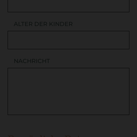
ALTER DER KINDER
NACHRICHT