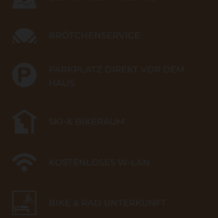
BRÖTCHENSERVICE
PARKPLATZ DIREKT VOR DEM
HAUS
SKI-& BIKERAUM
KOSTENLOSES W-LAN
BIKE & RAD UNTERKUNFT